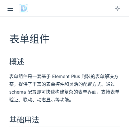
ow
表单组件
概述
表单组件是一套基于 Element Plus 封装的表单解决方
案，提供了丰富的表单控件和灵活的配置方式。通过
schema 配置即可快速构建复杂的表单界面，支持表单
验证、联动、动态显示等功能。
基础用法