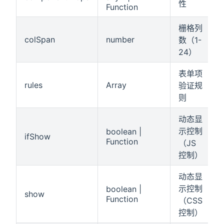
性
Function
栅格列
colSpan
number
数（1-
24）
表单项
rules
Array
验证规
则
动态显
示控制
boolean |
ifShow
Function
（JS
控制）
动态显
示控制
boolean |
show
Function
（CSS
控制）