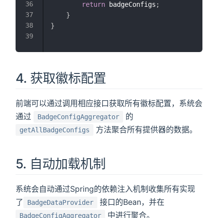
return
 badgeConfigs
;
}
}
4. 获取徽标配置
前端可以通过调用相应接口获取所有徽标配置，系统会
通过
的
BadgeConfigAggregator
方法聚合所有提供器的数据。
getAllBadgeConfigs
5. 自动加载机制
系统会自动通过Spring的依赖注入机制收集所有实现
了
接口的Bean，并在
BadgeDataProvider
中进行聚合。
BadgeConfigAggregator