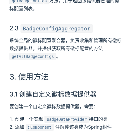
方法，用于返回该提供器管理的徽
getBadgeConfigs
标配置列表。
2.3
BadgeConfigAggregator
系统全局的徽标配置聚合器，负责收集和管理所有徽标
数据提供器，并提供获取所有徽标配置的方法
。
getAllBadgeConfigs
3. 使用方法
3.1 创建自定义徽标数据提供器
要创建一个自定义徽标数据提供器，需要：
创建一个实现
接口的类
BadgeDataProvider
添加
注解使该类成为Spring组件
@Component