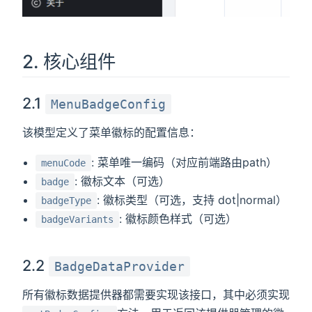
2. 核心组件
2.1
MenuBadgeConfig
该模型定义了菜单徽标的配置信息：
: 菜单唯一编码（对应前端路由path）
menuCode
: 徽标文本（可选）
badge
: 徽标类型（可选，支持 dot|normal）
badgeType
: 徽标颜色样式（可选）
badgeVariants
2.2
BadgeDataProvider
所有徽标数据提供器都需要实现该接口，其中必须实现