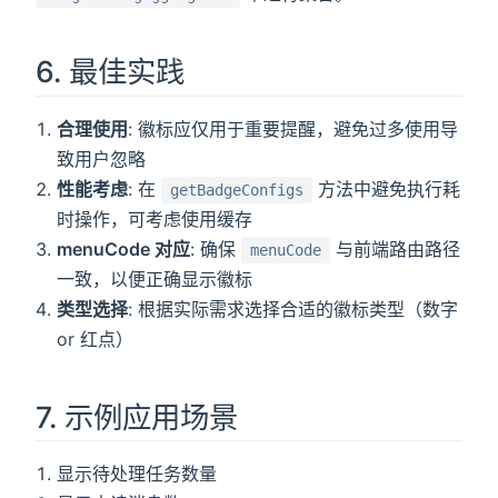
6. 最佳实践
合理使用
: 徽标应仅用于重要提醒，避免过多使用导
致用户忽略
性能考虑
: 在
方法中避免执行耗
getBadgeConfigs
时操作，可考虑使用缓存
menuCode 对应
: 确保
与前端路由路径
menuCode
一致，以便正确显示徽标
类型选择
: 根据实际需求选择合适的徽标类型（数字
or 红点）
7. 示例应用场景
显示待处理任务数量