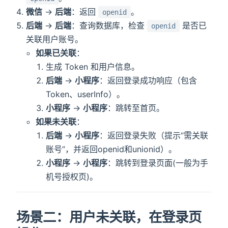
微信
→
后端
：返回
。
openid
后端
→
后端
：查询数据库，检查
是否已
openid
关联用户账号。
如果已关联
：
生成 Token 和用户信息。
后端
→
小程序
：返回登录成功响应（包含
Token、userInfo）。
小程序
→
小程序
：跳转至首页。
如果未关联
：
后端
→
小程序
：返回登录失败（提示“需关联
账号”，并返回openid和unionid）。
小程序
→
小程序
：跳转到登录页面(一般为手
机号授权页)。
场景二：用户未关联，在登录页