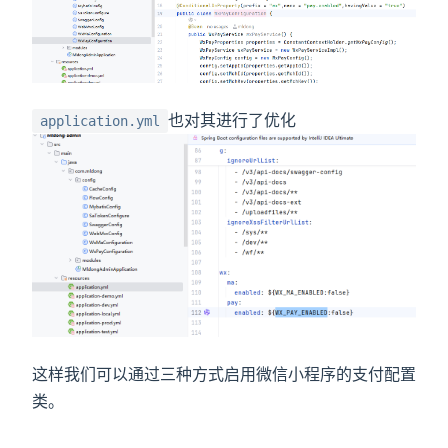
也对其进行了优化
application.yml
这样我们可以通过三种方式启用微信小程序的支付配置
类。