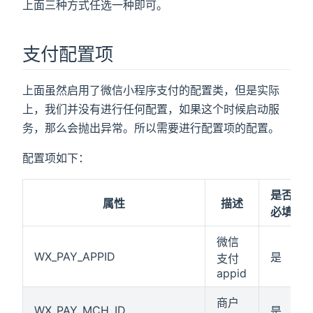
上面三种方式任选一种即可。
支付配置项
上面虽然启用了微信小程序支付的配置类，但是实际
上，我们并没有进行任何配置，如果这个时候启动服
务，那么会抛出异常。所以需要进行配置项的配置。
配置项如下：
是否
属性
描述
必填
微信
WX_PAY_APPID
是
支付
appid
商户
WX_PAY_MCH_ID
是