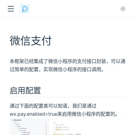
ow
微信支付
本框架已经集成了微信小程序的支付接口封装，可以通
过简单的配置，实现微信小程序的接口调用。
启用配置
通过下面的配置类可以知道，我们是通过
wx.pay.enabled=true来启用微信小程序的配置的。